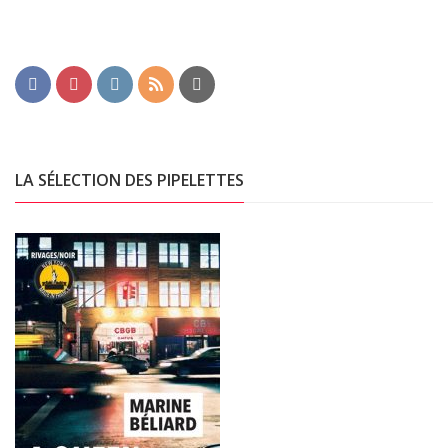
LA SÉLECTION DES PIPELETTES