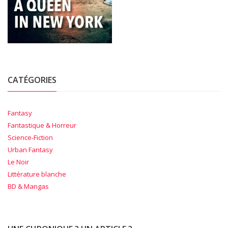
CATÉGORIES
Fantasy
Fantastique & Horreur
Science-Fiction
Urban Fantasy
Le Noir
Littérature blanche
BD & Mangas