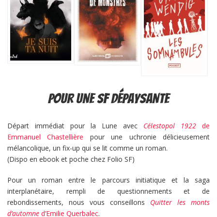
pour une SF dépaysante
Départ immédiat pour la Lune avec
Célestopol 1922
de
Emmanuel Chastellière
pour une uchronie délicieusement
mélancolique, un fix-up qui se lit comme un roman.
(Dispo en ebook et poche chez Folio SF)
Pour un roman entre le parcours initiatique et la saga
interplanétaire, rempli de questionnements et de
rebondissements, nous vous conseillons
Quitter les monts
d’automne
d’Emilie Querbalec
.