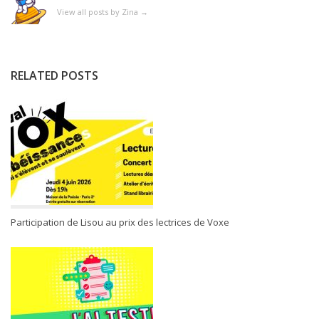
View all posts by Zina
→
RELATED POSTS
Participation de Lisou au prix des lectrices de Voxe