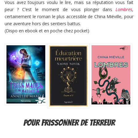
Vous avez toujours voulu le lire, mais sa réputation vous fait
peur ? C’est le moment de vous plonger dans
Lombres
,
certainement le roman le plus accessible de China Miéville, pour
une aventure hors des sentiers battus.
(Dispo en ebook et en poche chez pocket)
pour frissonner de terreur