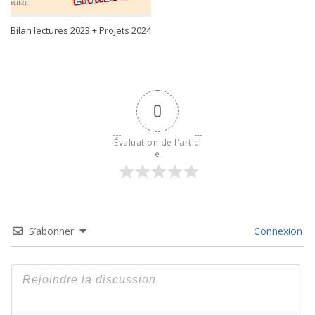
Bilan lectures 2023 + Projets 2024
0
Évaluation de l'articl
e
S’abonner
Connexion