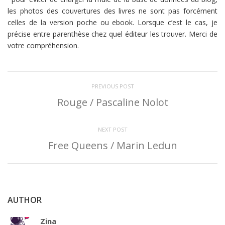
les photos des couvertures des livres ne sont pas forcément
celles de la version poche ou ebook. Lorsque c’est le cas, je
précise entre parenthèse chez quel éditeur les trouver. Merci de
votre compréhension.
PREVIOUS POST
Rouge / Pascaline Nolot
NEXT POST
Free Queens / Marin Ledun
AUTHOR
Zina