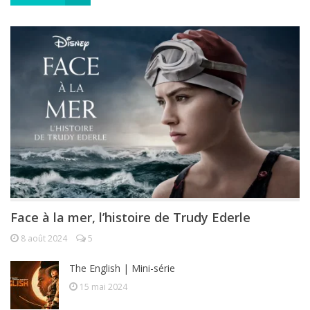
Face à la mer, l’histoire de Trudy Ederle
8 août 2024
5
The English | Mini-série
15 mai 2024