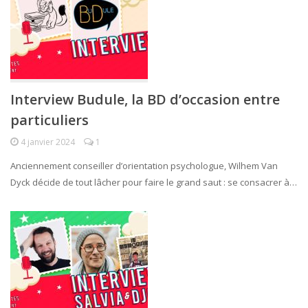
Interview Budule, la BD d’occasion entre
particuliers
4 janvier 2024
1
Anciennement conseiller d’orientation psychologue, Wilhem Van
Dyck décide de tout lâcher pour faire le grand saut : se consacrer à…