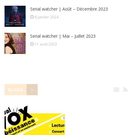
Serial watcher | Août – Décembre 2023
8 janvier 2024
Serial watcher | Mai – Juillet 2023
11 août 2023
BLOGO