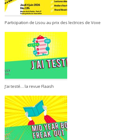
Participation de Lisou au prix des lectrices de Voxe
J’ai testé… la revue Flaash