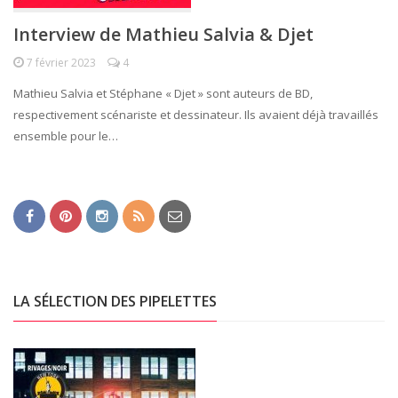
Interview de Mathieu Salvia & Djet
7 février 2023
4
Mathieu Salvia et Stéphane « Djet » sont auteurs de BD,
respectivement scénariste et dessinateur. Ils avaient déjà travaillés
ensemble pour le…
LA SÉLECTION DES PIPELETTES