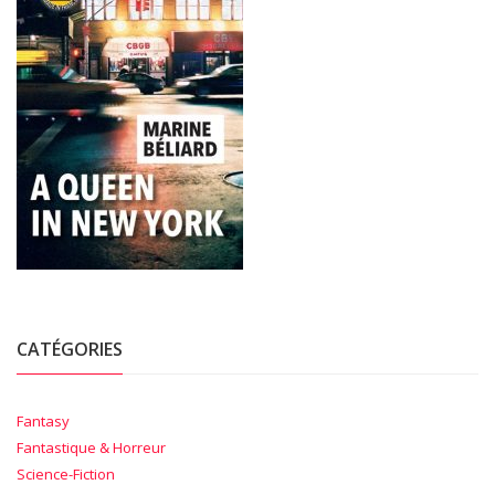
CATÉGORIES
Fantasy
Fantastique & Horreur
Science-Fiction