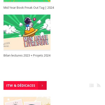
Mid Year Book Freak Out Tag | 2024
Bilan lectures 2023 + Projets 2024
ITW & DÉDICACES