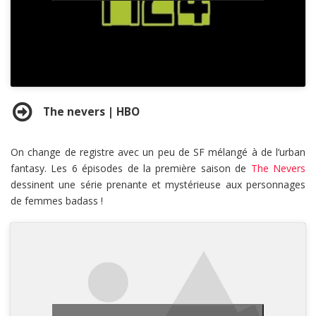
The nevers | HBO
On change de registre avec un peu de SF mélangé à de l’urban
fantasy. Les 6 épisodes de la première saison de
The Nevers
dessinent une série prenante et mystérieuse aux personnages
de femmes badass !