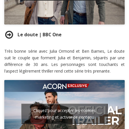
Le doute | BBC One
Très bonne série avec Julia Ormond et Ben Barnes, Le doute
suit le couple que forment Julia et Benjamin, séparés par une
différence de 30 ans. Les personnages sont touchants et
l’aspect légèrement thriller rend cette série très prenante.
Cliquez pour accepter les cookies
marketing et activer ce contenu