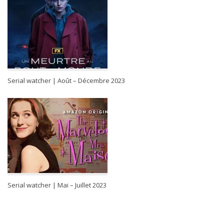
Serial watcher | Août – Décembre 2023
Serial watcher | Mai – Juillet 2023