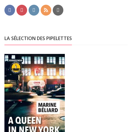
LA SÉLECTION DES PIPELETTES