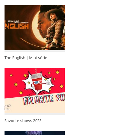
The English | Mini-série
Favorite shows 2023