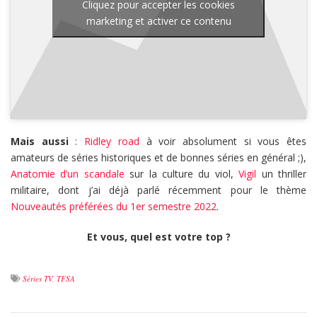
Cliquez pour accepter les cookies
marketing et activer ce contenu
Mais aussi
:
Ridley road
à voir absolument si vous êtes
amateurs de séries historiques et de bonnes séries en général ;),
Anatomie d’un scandale
sur la culture du viol,
Vigil
un thriller
militaire, dont j’ai déjà parlé récemment pour le thème
Nouveautés préférées du 1er semestre 2022
.
Et vous, quel est votre top ?
Séries TV
,
TFSA