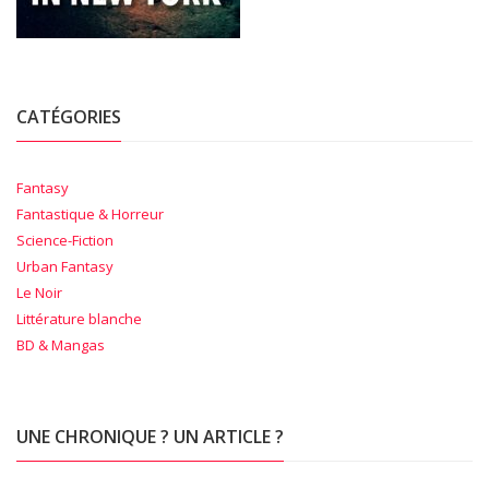
CATÉGORIES
Fantasy
Fantastique & Horreur
Science-Fiction
Urban Fantasy
Le Noir
Littérature blanche
BD & Mangas
UNE CHRONIQUE ? UN ARTICLE ?