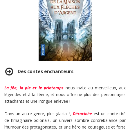
Des contes enchanteurs
La fée, la pie et le printemps
nous invite au merveilleux, aux
légendes et à la féerie, et nous offre ne plus des personnages
attachants et une intrigue enlevée !
Dans un autre genre, plus glacial !,
Déracinée
est un conte tiré
de l’imaginaire polonais, un univers sombre contrebalancé par
l’humour des protagonistes, et une héroïne courageuse et forte