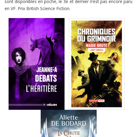
sont disponibles en poche, le 3e et dernier n’est pas encore paru
en VF. Prix British Science Fiction.