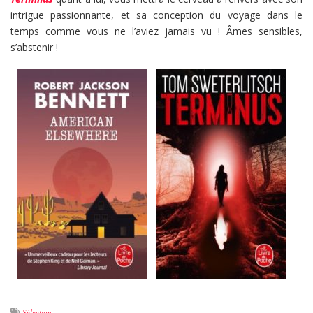
intrigue passionnante, et sa conception du voyage dans le
temps comme vous ne l’aviez jamais vu ! Âmes sensibles,
s’abstenir !
Sélection