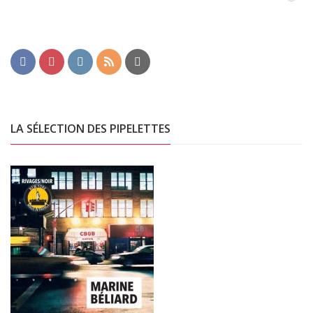
LA SÉLECTION DES PIPELETTES