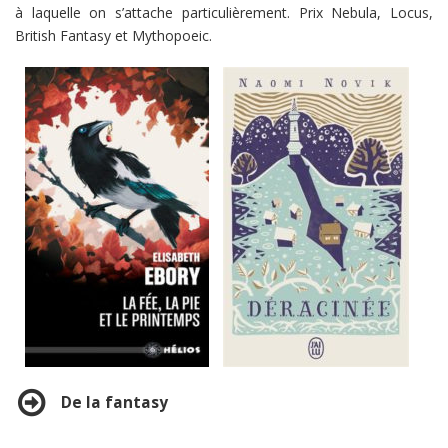
à laquelle on s’attache particulièrement. Prix Nebula, Locus,
British Fantasy et Mythopoeic.
De la fantasy