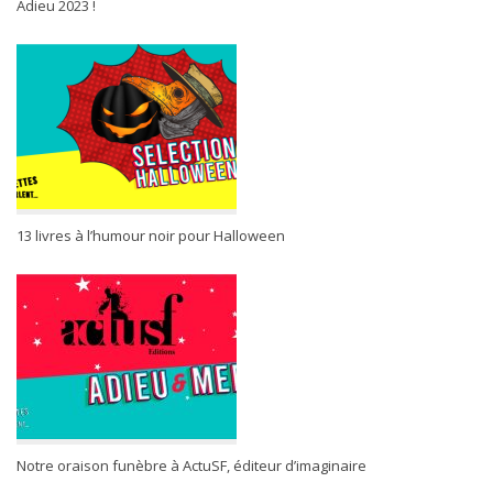
Adieu 2023 !
13 livres à l’humour noir pour Halloween
Notre oraison funèbre à ActuSF, éditeur d’imaginaire