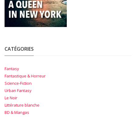
CATÉGORIES
Fantasy
Fantastique & Horreur
Science-Fiction
Urban Fantasy
Le Noir
Littérature blanche
BD & Mangas