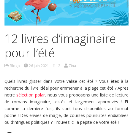
12 livres d’imaginaire
pour l’été
Blogo
26 juin 2021
12
Zina
Quels livres glisser dans votre valise cet été ? Vous êtes à la
recherche du livre idéal pour emmener à la plage cet été ? Après
notre
sélection polar
, nous vous proposons une liste de lecture
de romans imaginaire, testés et largement approuvés ! Et
comme la dernière fois, ils sont tous disponibles au format
poche ! Des envies de magie, de courses-poursuites endiablées
ou d’intrigues politiques ? Trouvez ici la pépite de votre été !