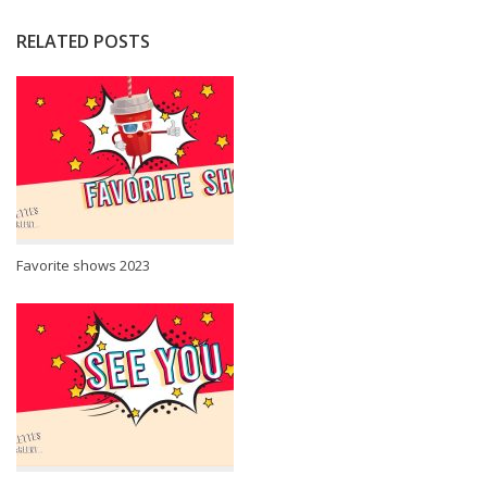
RELATED POSTS
Favorite shows 2023