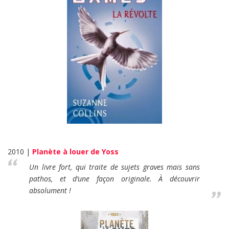
2010 |
Planète à louer de Yoss
Un livre fort, qui traite de sujets graves mais sans
pathos, et d’une façon originale. À découvrir
absolument !