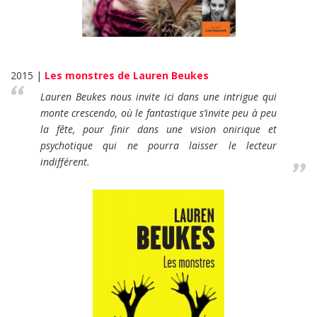
2015 |
Les monstres de Lauren Beukes
Lauren Beukes nous invite ici dans une intrigue qui
monte crescendo, où le fantastique s’invite peu à peu
la fête, pour finir dans une vision onirique et
psychotique qui ne pourra laisser le lecteur
indifférent.