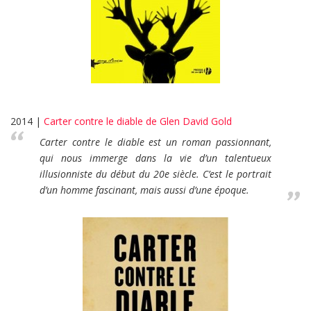
2014 |
Carter contre le diable de Glen David Gold
Carter contre le diable est un roman passionnant,
qui nous immerge dans la vie d’un talentueux
illusionniste du début du 20e siècle. C’est le portrait
d’un homme fascinant, mais aussi d’une époque.