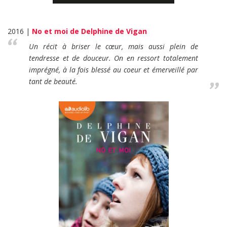
2016 |
No et moi de Delphine de Vigan
Un récit à briser le cœur, mais aussi plein de
tendresse et de douceur. On en ressort totalement
imprégné, à la fois blessé au coeur et émerveillé par
tant de beauté.