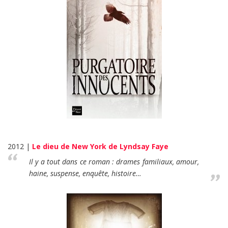
2012 |
Le dieu de New York de Lyndsay Faye
Il y a tout dans ce roman : drames familiaux, amour,
haine, suspense, enquête, histoire…