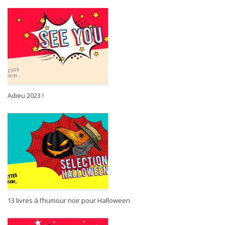
Adieu 2023 !
13 livres à l’humour noir pour Halloween