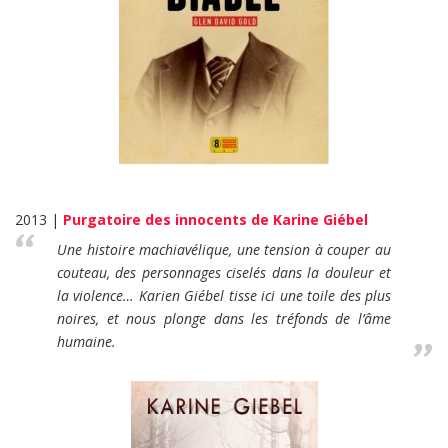
2013 |
Purgatoire des innocents de Karine Giébel
Une histoire machiavélique, une tension à couper au
couteau, des personnages ciselés dans la douleur et
la violence… Karien Giébel tisse ici une toile des plus
noires, et nous plonge dans les tréfonds de l’âme
humaine.