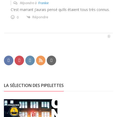
Répondre à
Frankie
C’est marrant j’aurais pensé qu’ils étaient tous très connus.
Répondre
0
LA SÉLECTION DES PIPELETTES