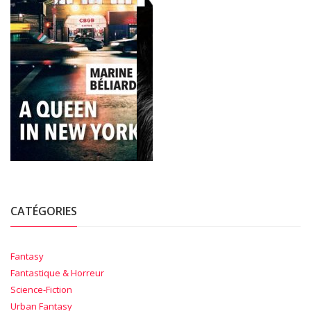
CATÉGORIES
Fantasy
Fantastique & Horreur
Science-Fiction
Urban Fantasy