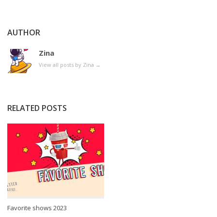
AUTHOR
Zina
View all posts by Zina
→
RELATED POSTS
Favorite shows 2023