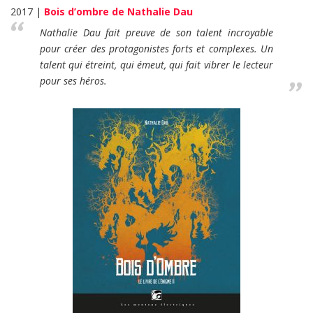
2017 |
Bois d’ombre de Nathalie Dau
Nathalie Dau fait preuve de son talent incroyable
pour créer des protagonistes forts et complexes. Un
talent qui étreint, qui émeut, qui fait vibrer le lecteur
pour ses héros.