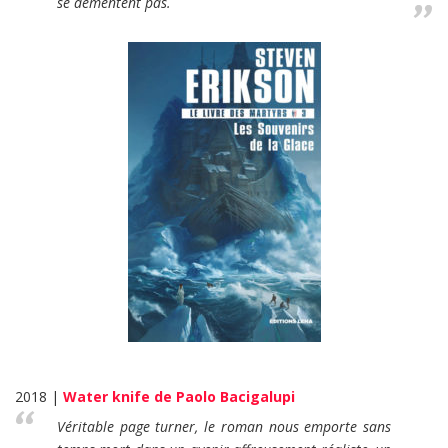
se démentent pas.
2018 |
Water knife de Paolo Bacigalupi
Véritable page turner, le roman nous emporte sans