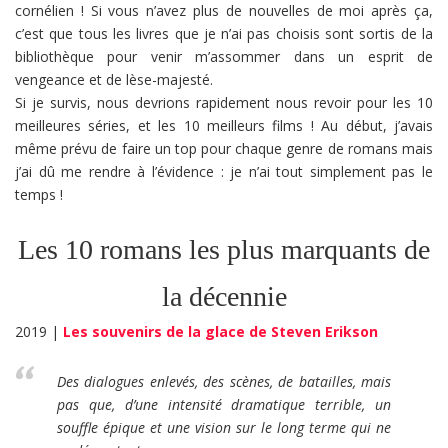
cornélien ! Si vous n’avez plus de nouvelles de moi après ça,
c’est que tous les livres que je n’ai pas choisis sont sortis de la
bibliothèque pour venir m’assommer dans un esprit de
vengeance et de lèse-majesté.
Si je survis, nous devrions rapidement nous revoir pour les 10
meilleures séries, et les 10 meilleurs films ! Au début, j’avais
même prévu de faire un top pour chaque genre de romans mais
j’ai dû me rendre à l’évidence : je n’ai tout simplement pas le
temps !
Les 10 romans les plus marquants de
la décennie
2019 |
Les souvenirs de la glace de Steven Erikson
Des dialogues enlevés, des scènes, de batailles, mais
pas que, d’une intensité dramatique terrible, un
souffle épique et une vision sur le long terme qui ne