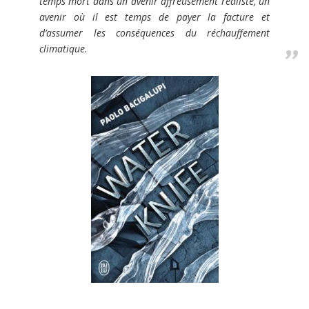
temps mort dans un avenir affreusement réaliste, un
avenir où il est temps de payer la facture et
d’assumer les conséquences du réchauffement
climatique.