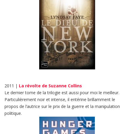
2011 |
La révolte de Suzanne Collins
Le dernier tome de la trilogie est aussi pour moi le meilleur.
Particulièrement noir et intense, il entérine brillamment le
propos de l’autrice sur le prix de la guerre et la manipulation
politique.