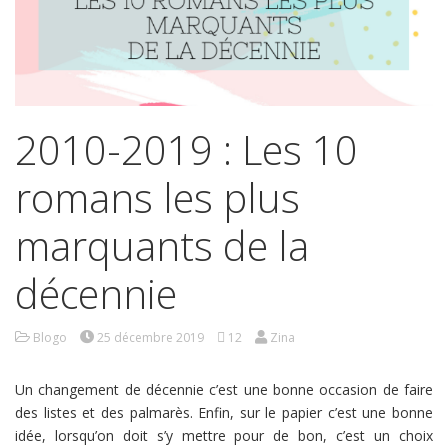
2010-2019 : Les 10
romans les plus
marquants de la
décennie
Blogo
25 décembre 2019
12
Zina
Un changement de décennie c’est une bonne occasion de faire
des listes et des palmarès. Enfin, sur le papier c’est une bonne
idée, lorsqu’on doit s’y mettre pour de bon, c’est un choix