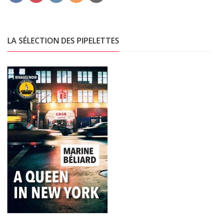
LA SÉLECTION DES PIPELETTES