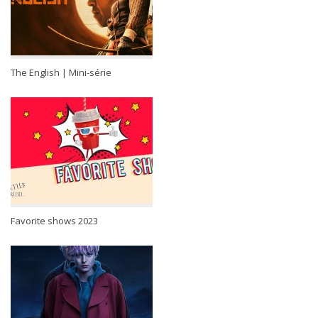
The English | Mini-série
Favorite shows 2023