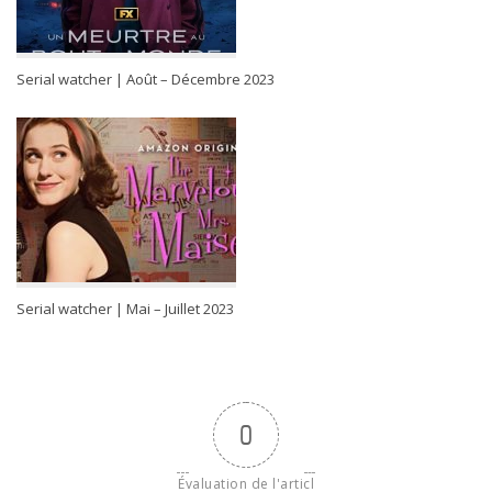
Serial watcher | Août – Décembre 2023
Serial watcher | Mai – Juillet 2023
0
Évaluation de l'articl