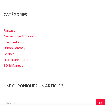
CATÉGORIES
Fantasy
Fantastique & Horreur
Science-Fiction
Urban Fantasy
Le Noir
Littérature blanche
BD & Mangas
UNE CHRONIQUE ? UN ARTICLE ?