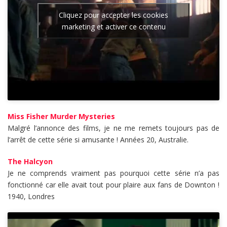
Cliquez pour accepter les cookies
marketing et activer ce contenu
Miss Fisher Murder Mysteries
Malgré l’annonce des films, je ne me remets toujours pas de
l’arrêt de cette série si amusante ! Années 20, Australie.
The Halcyon
Je ne comprends vraiment pas pourquoi cette série n’a pas
fonctionné car elle avait tout pour plaire aux fans de Downton !
1940, Londres