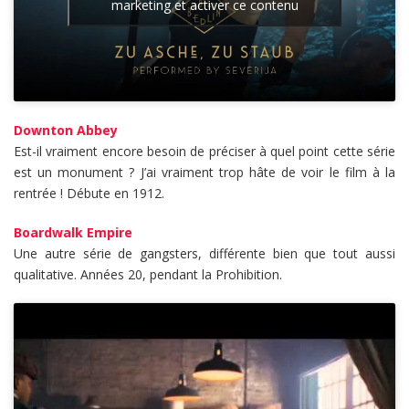
marketing et activer ce contenu
Downton Abbey
Est-il vraiment encore besoin de préciser à quel point cette série
est un monument ? J’ai vraiment trop hâte de voir le film à la
rentrée ! Débute en 1912.
Boardwalk Empire
Une autre série de gangsters, différente bien que tout aussi
qualitative. Années 20, pendant la Prohibition.