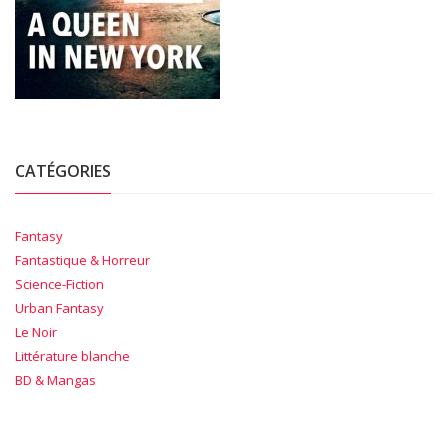
CATÉGORIES
Fantasy
Fantastique & Horreur
Science-Fiction
Urban Fantasy
Le Noir
Littérature blanche
BD & Mangas