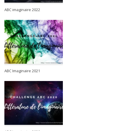
ABC imaginaire 2022
ABC Imaginaire 2021