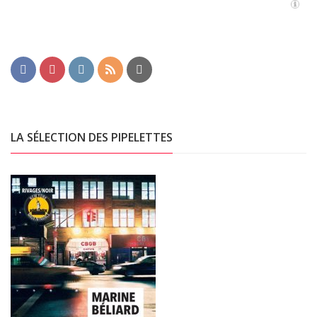
LA SÉLECTION DES PIPELETTES