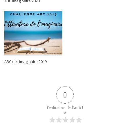
ABC Imaginaire 2020
ABC de l’imaginaire 2019
0
Évaluation de l'articl
e