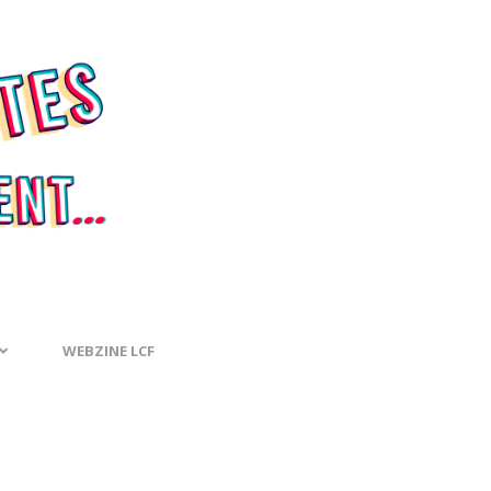
WEBZINE LCF