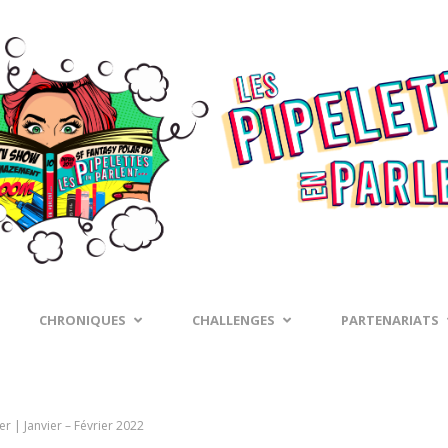
CHRONIQUES
CHALLENGES
PARTENARIATS
er | Janvier – Février 2022