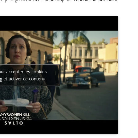
our accepter les cookies
g et activer ce contenu