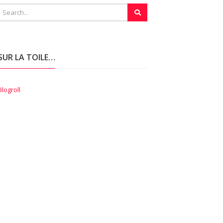
SUR LA TOILE…
Blogroll