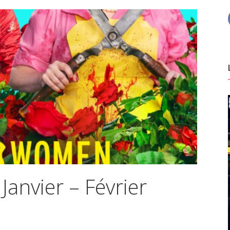
Janvier – Février