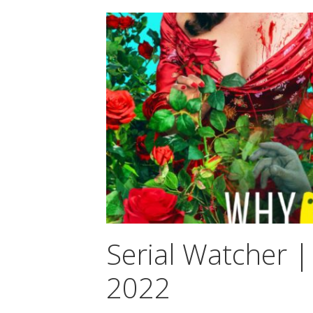
Serial Watcher | 
2022