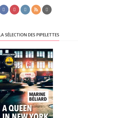
LA SÉLECTION DES PIPELETTES