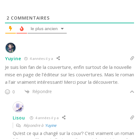
2
COMMENTAIRES
le plus ancien
Yuyine
4 années il y a
Je suis loin fan de la couverture, enfin surtout de la nouvelle
mise en page de l’éditeur sur les couvertures. Mais le roman
a l’air vraiment intéressant! Merci pour la découverte.
Répondre
0
Lisou
4 années il y a
Répondre à
Yuyine
Qu’est ce qui a changé sur la couv’? C’est vraiment un roman