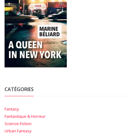
CATÉGORIES
Fantasy
Fantastique & Horreur
Science-Fiction
Urban Fantasy