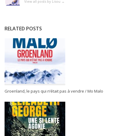
View all posts by Lisou
→
RELATED POSTS
Groenland, le pays qui n’était pas à vendre / Mo Malo