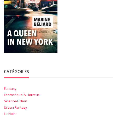
CATÉGORIES
Fantasy
Fantastique & Horreur
Science-Fiction
Urban Fantasy
Le Noir