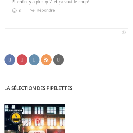
Et enfin, y a plus qu’à et ça vaut le coup!
Répondre
0
LA SÉLECTION DES PIPELETTES