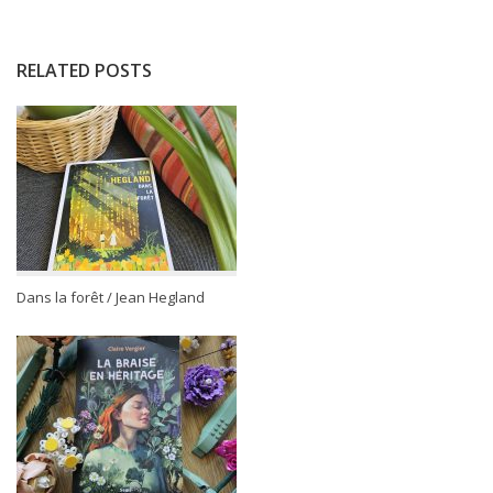
RELATED POSTS
Dans la forêt / Jean Hegland