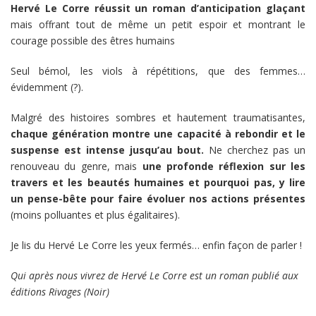
Hervé Le Corre réussit un roman d’anticipation glaçant
mais offrant tout de même un petit espoir et montrant le
courage possible des êtres humains
Seul bémol, les viols à répétitions, que des femmes…
évidemment (?).
Malgré des histoires sombres et hautement traumatisantes,
chaque génération montre une capacité à rebondir et le
suspense est intense jusqu’au bout.
Ne cherchez pas un
renouveau du genre, mais
une profonde réflexion sur les
travers et les beautés humaines et pourquoi pas, y lire
un pense-bête pour faire évoluer nos actions présentes
(moins polluantes et plus égalitaires).
Je lis du Hervé Le Corre les yeux fermés… enfin façon de parler !
Qui après nous vivrez de Hervé Le Corre est un roman publié aux
éditions Rivages (Noir)