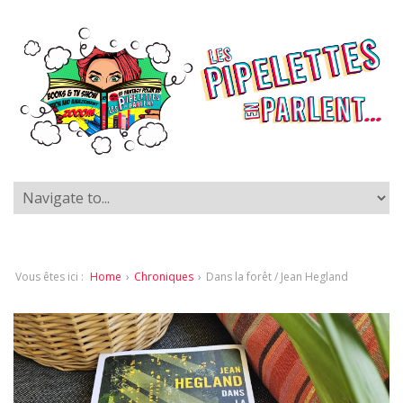
Vous êtes ici :
Home
›
Chroniques
›
Dans la forêt / Jean Hegland