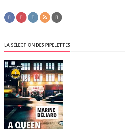
LA SÉLECTION DES PIPELETTES