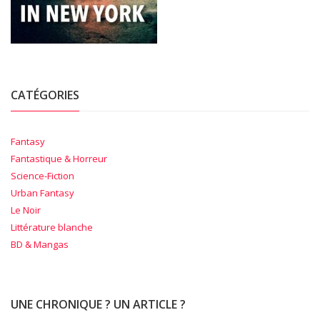
CATÉGORIES
Fantasy
Fantastique & Horreur
Science-Fiction
Urban Fantasy
Le Noir
Littérature blanche
BD & Mangas
UNE CHRONIQUE ? UN ARTICLE ?