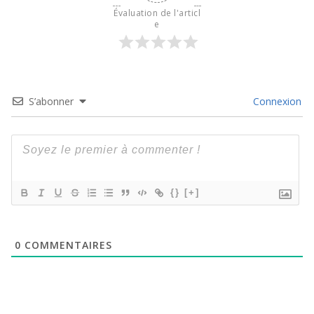
Évaluation de l'articl
e
S’abonner
Connexion
{}
[+]
0
COMMENTAIRES