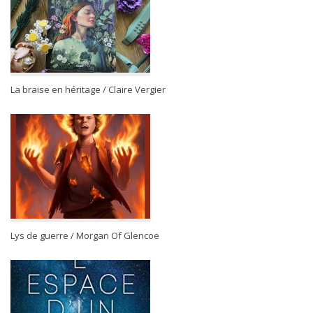
La braise en héritage / Claire Vergier
Lys de guerre / Morgan Of Glencoe