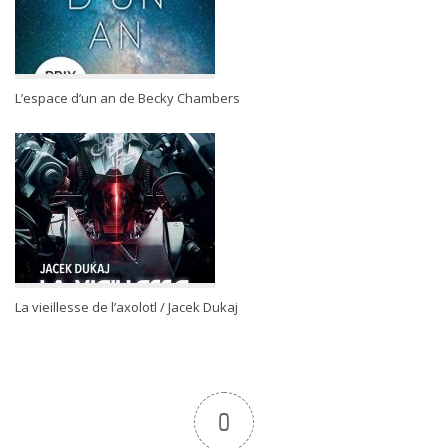
L’espace d’un an de Becky Chambers
La vieillesse de l’axolotl / Jacek Dukaj
0