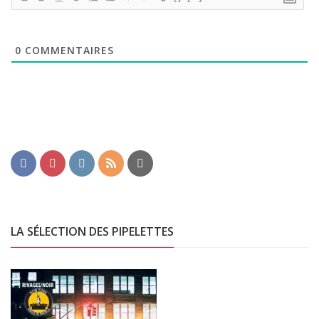
0
COMMENTAIRES
LA SÉLECTION DES PIPELETTES