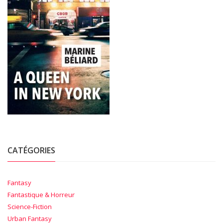
CATÉGORIES
Fantasy
Fantastique & Horreur
Science-Fiction
Urban Fantasy