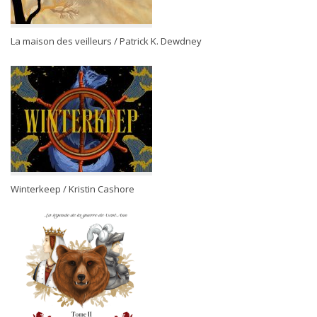
La maison des veilleurs / Patrick K. Dewdney
Winterkeep / Kristin Cashore