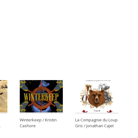
Winterkeep / Kristin
La Compagnie du Loup
.
Cashore
Gris / Jonathan Cajet