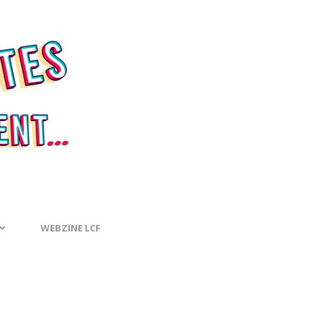
WEBZINE LCF