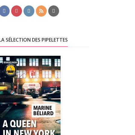
LA SÉLECTION DES PIPELETTES