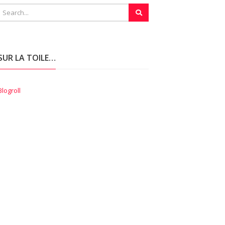
SUR LA TOILE…
Blogroll