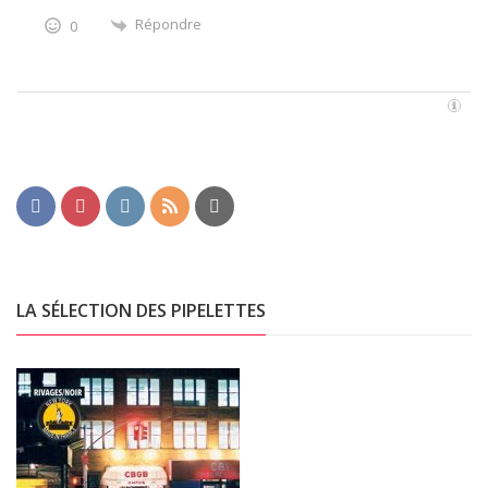
Répondre
0
LA SÉLECTION DES PIPELETTES