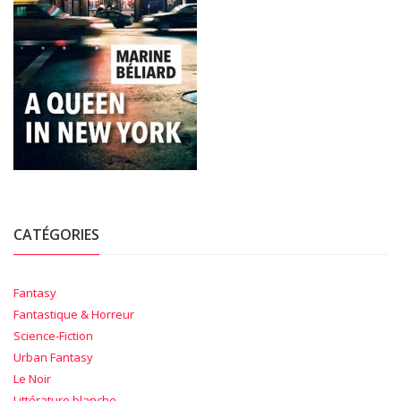
CATÉGORIES
Fantasy
Fantastique & Horreur
Science-Fiction
Urban Fantasy
Le Noir
Littérature blanche