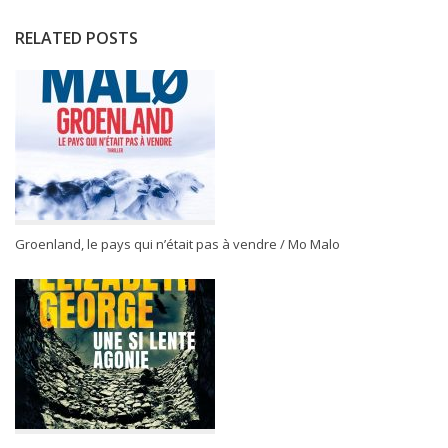
RELATED POSTS
Groenland, le pays qui n’était pas à vendre / Mo Malo