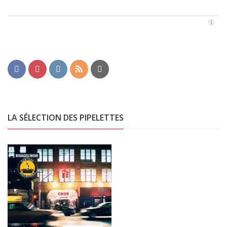
LA SÉLECTION DES PIPELETTES