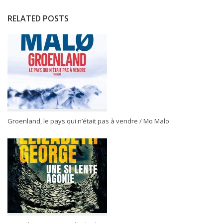
RELATED POSTS
Groenland, le pays qui n’était pas à vendre / Mo Malo