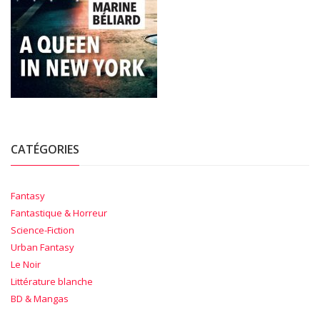
CATÉGORIES
Fantasy
Fantastique & Horreur
Science-Fiction
Urban Fantasy
Le Noir
Littérature blanche
BD & Mangas