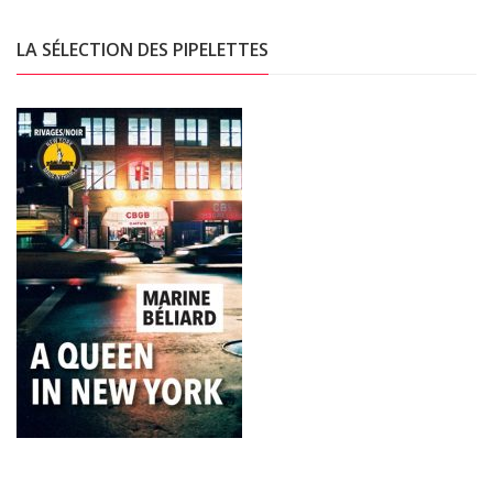
LA SÉLECTION DES PIPELETTES