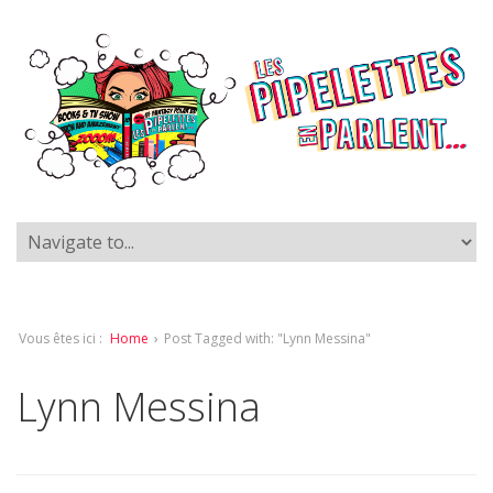
Vous êtes ici :
Home
›
Post Tagged with: "Lynn Messina"
Lynn Messina