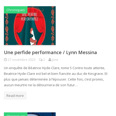
Chroniques
Une perfide performance / Lynn Messina
27 novembre 2023
2
June
Un enquête de Béatrice Hyde-Clare, tome 5 Contre toute attente,
Beatrice Hyde-Clare est bel et bien fiancée au duc de Kesgrave. Et
plus que jamais déterminée à l’épouser. Cette fois, c’est promis,
aucun meurtre ne la détournera de son futur…
Read more