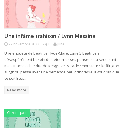
Une infâme trahison / Lynn Messina
22 novembre 2022
1
June
Une enquête de Béatrice Hyde-Clare, tome 3 Beatrice a
désespérément besoin de détourner ses pensées du séduisant
mais inaccessible duc de Kesgrave. Miracle : monsieur Skeffington
surgit du passé avec une demande peu orthodoxe. Il voudrait que
ce soit Bea…
Read more
Chroniques