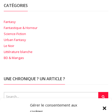
CATÉGORIES
Fantasy
Fantastique & Horreur
Science-Fiction
Urban Fantasy
Le Noir
Littérature blanche
BD & Mangas
UNE CHRONIQUE ? UN ARTICLE ?
Gérer le consentement aux
cookies