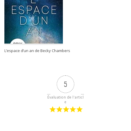
L’espace d’un an de Becky Chambers
5
Évaluation de l'articl
e