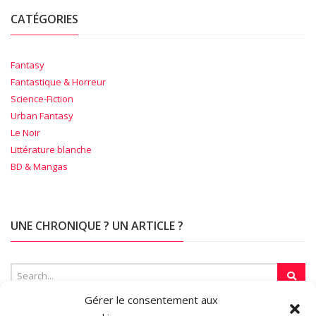
CATÉGORIES
Fantasy
Fantastique & Horreur
Science-Fiction
Urban Fantasy
Le Noir
Littérature blanche
BD & Mangas
UNE CHRONIQUE ? UN ARTICLE ?
Gérer le consentement aux