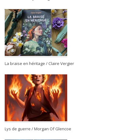
La braise en héritage / Claire Vergier
Lys de guerre / Morgan Of Glencoe