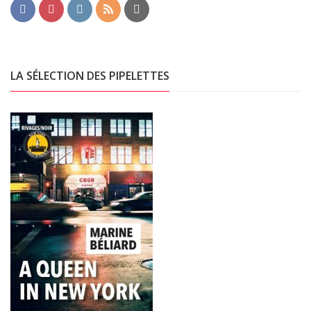
LA SÉLECTION DES PIPELETTES