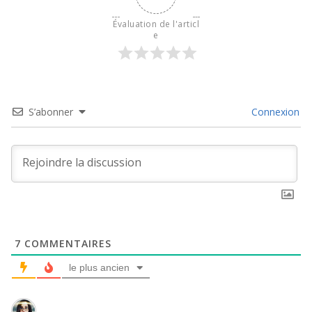
Évaluation de l'articl
e
S’abonner
Connexion
7
COMMENTAIRES
le plus ancien