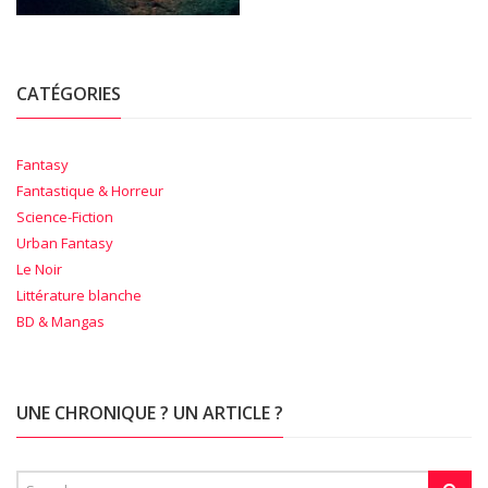
CATÉGORIES
Fantasy
Fantastique & Horreur
Science-Fiction
Urban Fantasy
Le Noir
Littérature blanche
BD & Mangas
UNE CHRONIQUE ? UN ARTICLE ?