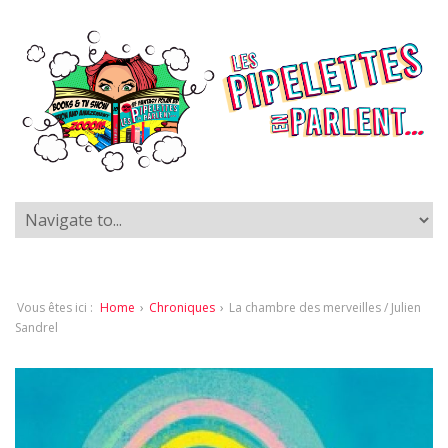
Vous êtes ici :
Home
›
Chroniques
›
La chambre des merveilles / Julien
Sandrel