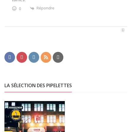
Répondre
0
LA SÉLECTION DES PIPELETTES