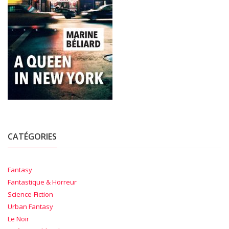
CATÉGORIES
Fantasy
Fantastique & Horreur
Science-Fiction
Urban Fantasy
Le Noir