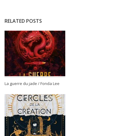
RELATED POSTS
La guerre du jade / Fonda Lee