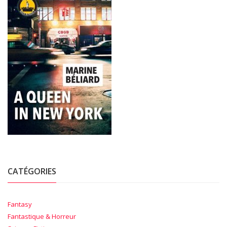
CATÉGORIES
Fantasy
Fantastique & Horreur