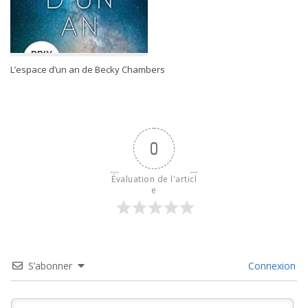
L’espace d’un an de Becky Chambers
0
Évaluation de l'articl
e
S’abonner
Connexion