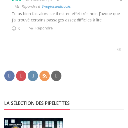
Répondre à
Twogirlsandbooks
Tu as bien fait alors car il est en effet très noir. J’avoue que
j’ai trouvé certains passages assez difficiles à lire.
Répondre
0
LA SÉLECTION DES PIPELETTES