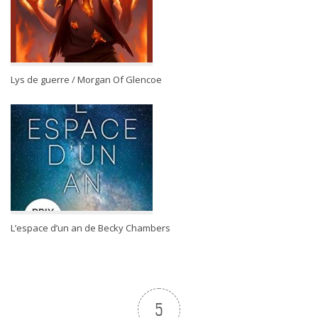
Lys de guerre / Morgan Of Glencoe
L’espace d’un an de Becky Chambers
5