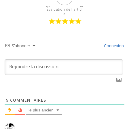
Évaluation de l'articl
e
S’abonner
Connexion
9
COMMENTAIRES
le plus ancien