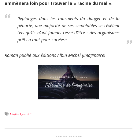
emmènera loin pour trouver la « racine du mal ».
Replongés dans les tourments du danger et de la
pénurie, une majorité de ses semblables se révèlent
tels qu’ils n’ont jamais cessé d’être : des organismes
prêts à tout pour survivre.
Roman publié aux éditions Albin Michel (Imaginaire)
Léafar Izen
,
SF