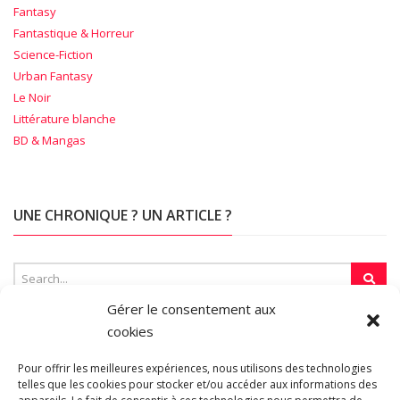
Fantasy
Fantastique & Horreur
Science-Fiction
Urban Fantasy
Le Noir
Littérature blanche
BD & Mangas
UNE CHRONIQUE ? UN ARTICLE ?
Gérer le consentement aux
cookies
SUR LA TOILE…
Pour offrir les meilleures expériences, nous utilisons des technologies
telles que les cookies pour stocker et/ou accéder aux informations des