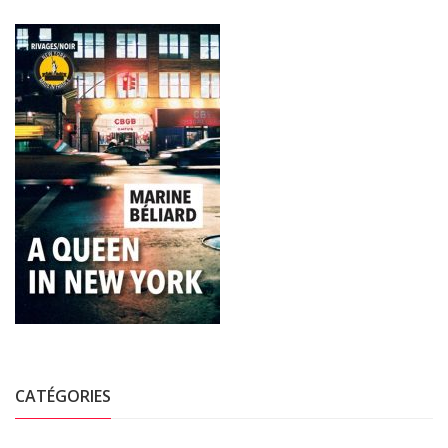
CATÉGORIES