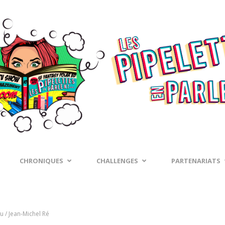
CHRONIQUES
CHALLENGES
PARTENARIATS
u / Jean-Michel Ré