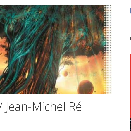
 / Jean-Michel Ré