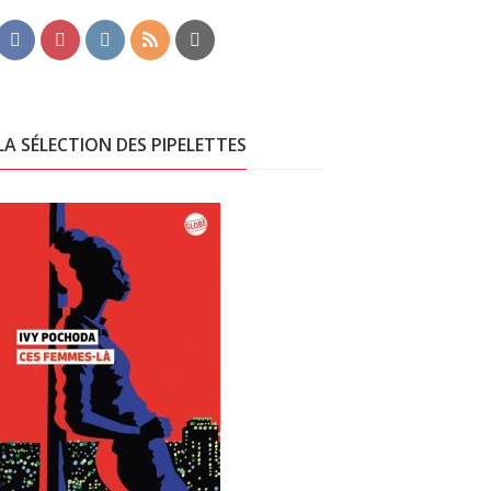
LA SÉLECTION DES PIPELETTES