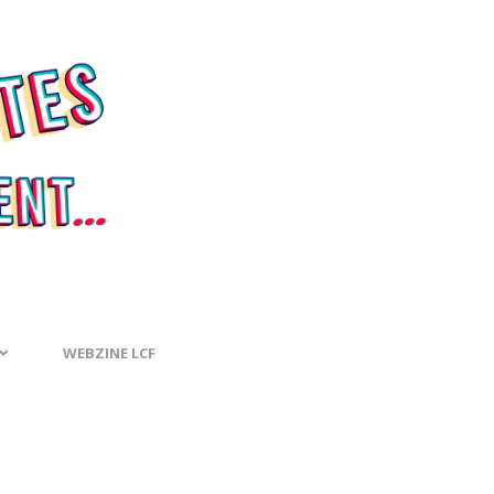
WEBZINE LCF