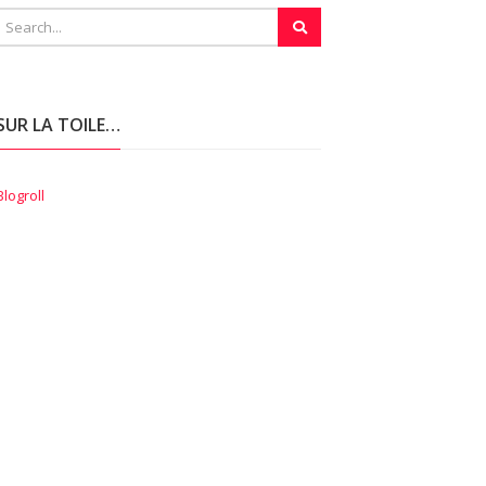
SUR LA TOILE…
Blogroll