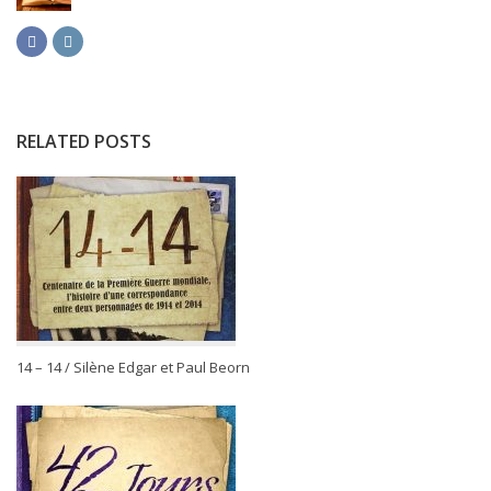
RELATED POSTS
14 – 14 / Silène Edgar et Paul Beorn