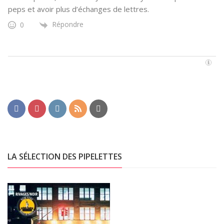
peps et avoir plus d’échanges de lettres.
Répondre
0
LA SÉLECTION DES PIPELETTES