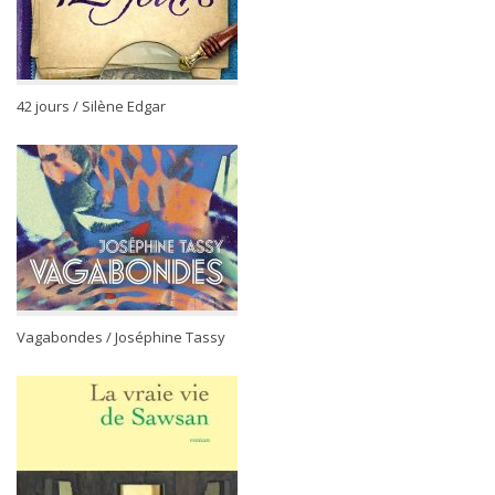
42 jours / Silène Edgar
Vagabondes / Joséphine Tassy