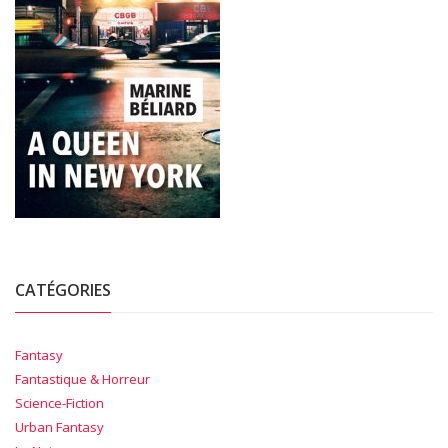
CATÉGORIES
Fantasy
Fantastique & Horreur
Science-Fiction
Urban Fantasy