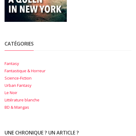
CATÉGORIES
Fantasy
Fantastique & Horreur
Science-Fiction
Urban Fantasy
Le Noir
Littérature blanche
BD & Mangas
UNE CHRONIQUE ? UN ARTICLE ?