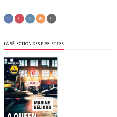
LA SÉLECTION DES PIPELETTES