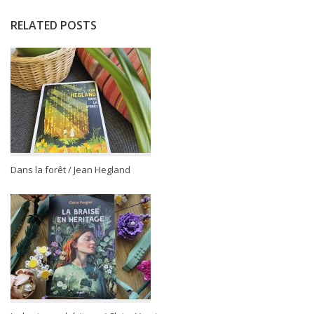
RELATED POSTS
Dans la forêt / Jean Hegland