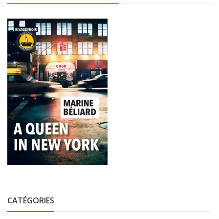
CATÉGORIES