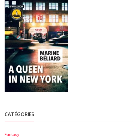
CATÉGORIES
Fantasy