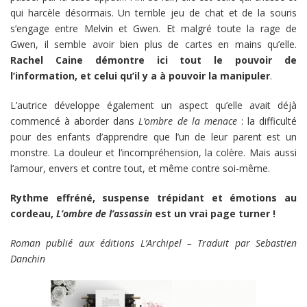
qui harcèle désormais. Un terrible jeu de chat et de la souris
s’engage entre Melvin et Gwen. Et malgré toute la rage de
Gwen, il semble avoir bien plus de cartes en mains qu’elle.
Rachel Caine démontre ici tout le pouvoir de
l’information, et celui qu’il y a à pouvoir la manipuler
.
L’autrice développe également un aspect qu’elle avait déjà
commencé à aborder dans
L’ombre de la menace
: la difficulté
pour des enfants d’apprendre que l’un de leur parent est un
monstre. La douleur et l’incompréhension, la colère. Mais aussi
l’amour, envers et contre tout, et même contre soi-même.
Rythme effréné, suspense trépidant et émotions au
cordeau,
L’ombre de l’assassin
est un vrai page turner !
Roman publié aux éditions L’Archipel – Traduit par Sebastien
Danchin