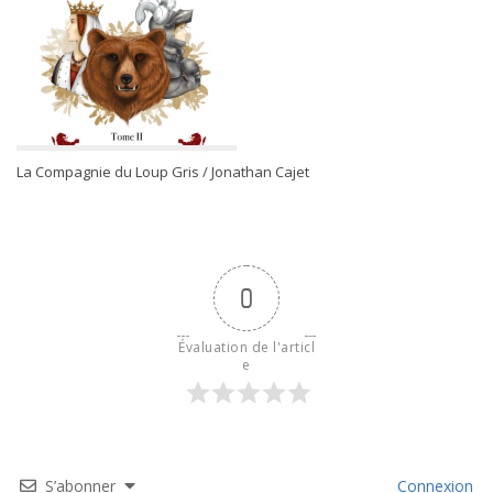
La Compagnie du Loup Gris / Jonathan Cajet
0
Évaluation de l'articl
e
S’abonner
Connexion