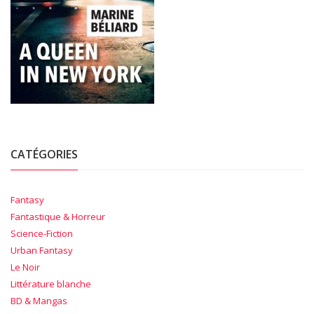
CATÉGORIES
Fantasy
Fantastique & Horreur
Science-Fiction
Urban Fantasy
Le Noir
Littérature blanche
BD & Mangas