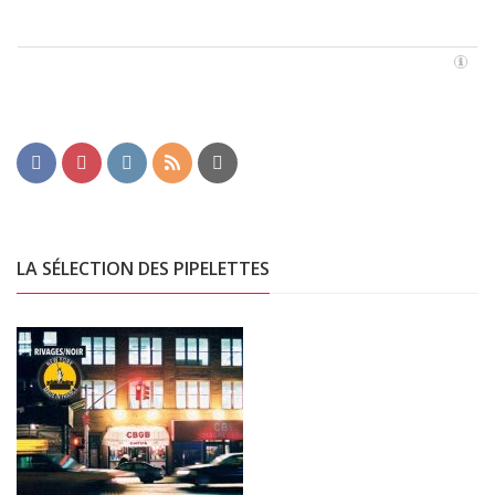
LA SÉLECTION DES PIPELETTES