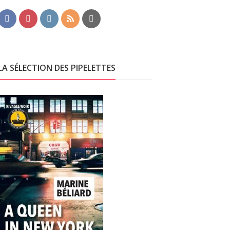
LA SÉLECTION DES PIPELETTES