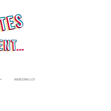
WEBZINE LCF