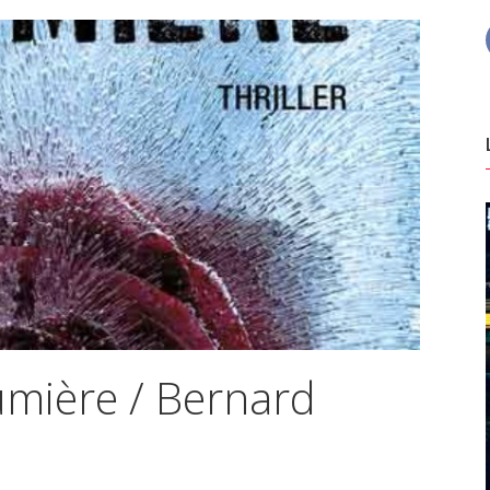
lumière / Bernard