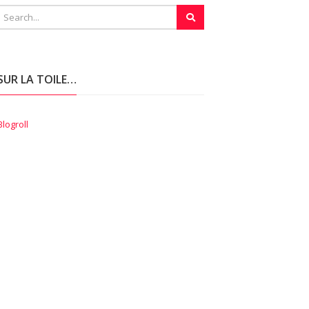
SUR LA TOILE…
Blogroll