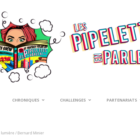
CHRONIQUES
CHALLENGES
PARTENARIATS
a lumière / Bernard Minier