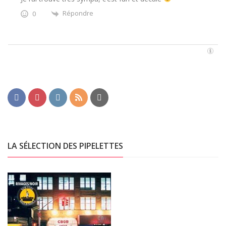
Répondre
0
LA SÉLECTION DES PIPELETTES