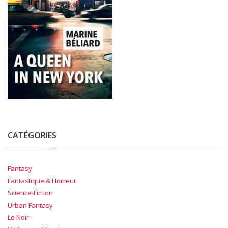
CATÉGORIES
Fantasy
Fantastique & Horreur
Science-Fiction
Urban Fantasy
Le Noir