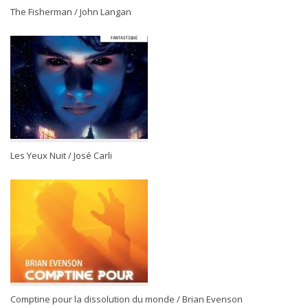
The Fisherman / John Langan
Les Yeux Nuit / José Carli
Comptine pour la dissolution du monde / Brian Evenson