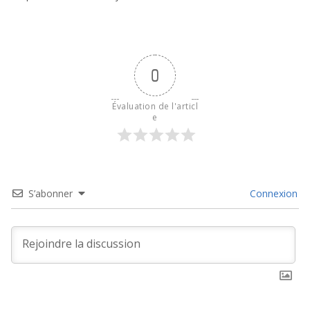
0
Évaluation de l'articl
e
S’abonner
Connexion