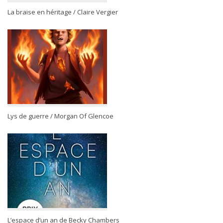
La braise en héritage / Claire Vergier
Lys de guerre / Morgan Of Glencoe
L’espace d’un an de Becky Chambers