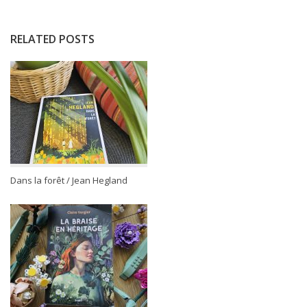
RELATED POSTS
Dans la forêt / Jean Hegland