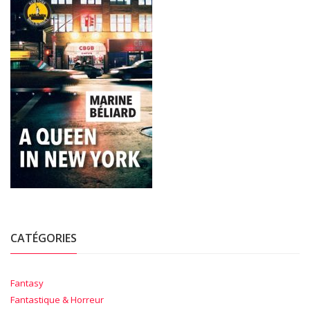
CATÉGORIES
Fantasy
Fantastique & Horreur