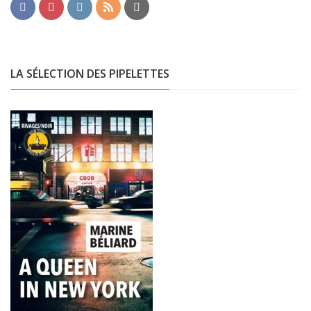
LA SÉLECTION DES PIPELETTES