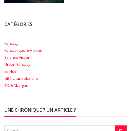
CATÉGORIES
Fantasy
Fantastique & Horreur
Science-Fiction
Urban Fantasy
Le Noir
Littérature blanche
BD & Mangas
UNE CHRONIQUE ? UN ARTICLE ?