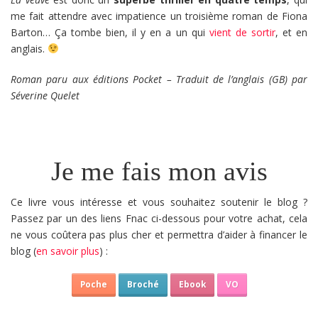
me fait attendre avec impatience un troisième roman de Fiona
Barton… Ça tombe bien, il y en a un qui
vient de sortir
, et en
anglais.
Roman paru aux éditions Pocket – Traduit de l’anglais (GB) par
Séverine Quelet
Je me fais mon avis
Ce livre vous intéresse et vous souhaitez soutenir le blog ?
Passez par un des liens Fnac ci-dessous pour votre achat, cela
ne vous coûtera pas plus cher et permettra d’aider à financer le
blog (
en savoir plus
) :
Poche
Broché
Ebook
VO