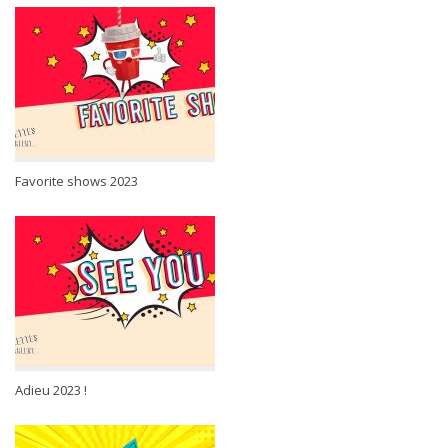
Favorite shows 2023
Adieu 2023 !