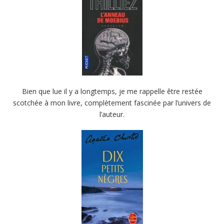
Bien que lue il y a longtemps, je me rappelle être restée
scotchée à mon livre, complètement fascinée par l’univers de
l’auteur.