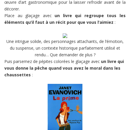
œuvre d’art gastronomique pour la laisser refroidir avant de la
décorer.
Place au glaçage avec
un livre qui regroupe tous les
éléments qu’il faut à un récit pour que vous l’aimiez
:
Une intrigue solide, des personnages attachants, de l’émotion,
du suspense, un contexte historique parfaitement utilisé et
rendu… Que demander de plus ?
Puis parsemez de pépites colorées le glaçage avec
un livre qui
vous donne la pêche quand vous avez le moral dans les
chaussettes
: