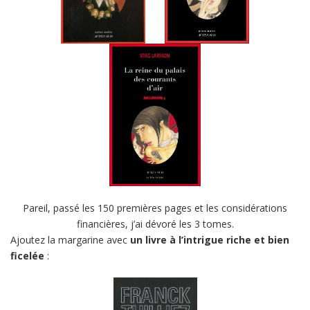
Pareil, passé les 150 premières pages et les considérations
financières, j’ai dévoré les 3 tomes.
Ajoutez la margarine avec
un livre à l’intrigue riche et bien
ficelée
: