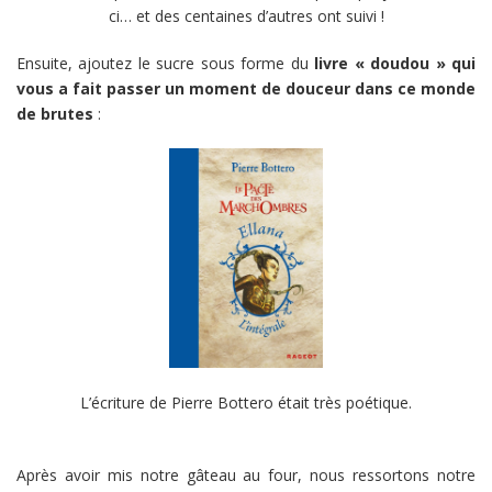
ci… et des centaines d’autres ont suivi !
Ensuite, ajoutez le sucre sous forme du
livre « doudou » qui
vous a fait passer un moment de douceur dans ce monde
de brutes
:
L’écriture de Pierre Bottero était très poétique.
Après avoir mis notre gâteau au four, nous ressortons notre