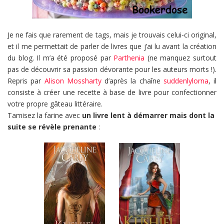
Je ne fais que rarement de tags, mais je trouvais celui-ci original,
et il me permettait de parler de livres que j’ai lu avant la création
du blog. Il m’a été proposé par
Parthenia
(ne manquez surtout
pas de découvrir sa passion dévorante pour les auteurs morts !).
Repris par
Alison Mossharty
d’après la chaîne
suddenlylorna
, il
consiste à créer une recette à base de livre pour confectionner
votre propre gâteau littéraire.
Tamisez la farine avec
un livre lent à démarrer mais dont la
suite se révèle prenante
: