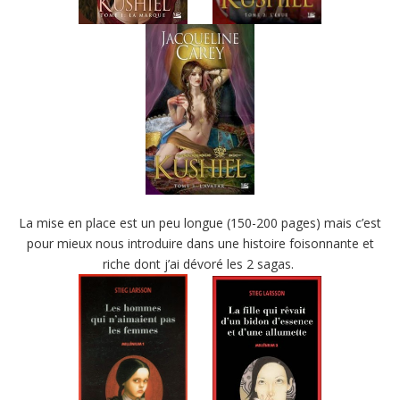
La mise en place est un peu longue (150-200 pages) mais c’est
pour mieux nous introduire dans une histoire foisonnante et
riche dont j’ai dévoré les 2 sagas.