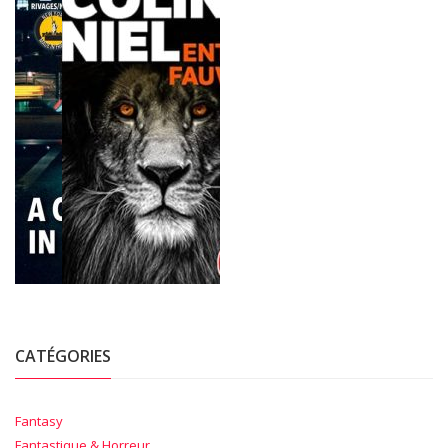
CATÉGORIES
Fantasy
Fantastique & Horreur