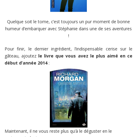
Quelque soit le tome, c’est toujours un pur moment de bonne
humeur d’embarquer avec Stéphanie dans une de ses aventures
!
Pour finir, le dernier ingrédient, l’indispensable cerise sur le
gâteau, ajoutez
le livre que vous avez le plus aimé en ce
début d’année 2014
:
Maintenant, il ne vous reste plus qu’à le déguster en le