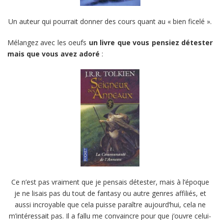
Un auteur qui pourrait donner des cours quant au « bien ficelé ».
Mélangez avec les oeufs
un livre que vous pensiez détester
mais que vous avez adoré
:
Ce n’est pas vraiment que je pensais détester, mais à l’époque
je ne lisais pas du tout de fantasy ou autre genres affiliés, et
aussi incroyable que cela puisse paraître aujourd’hui, cela ne
m’intéressait pas. Il a fallu me convaincre pour que j’ouvre celui-