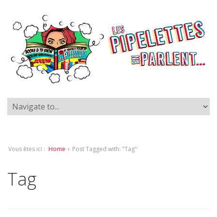
Vous êtes ici :
Home
›
Post Tagged with: "Tag"
Tag