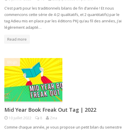
C’est parti pour les traditionnels bilans de fin d’année ! Et nous
commencons cette série de 4 (2 qualitatifs, et 2 quantitatifs) par le
tag Adieu mis en place par les éditions PKJ qu’au fil des années, j’ai
légèrement adapté…
Read more
Blogo
Mid Year Book Freak Out Tag | 2022
10 juillet 2022
8
Zina
Comme chaque année, je vous propose un petit bilan du semestre