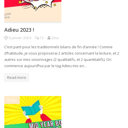
Adieu 2023 !
6 janvier 2024
13
Zina
C’est parti pour les traditionnels bilans de fin d’année ! Comme
d’habitude, je vous proposerai 2 articles concernant la lecture, et 2
autres sur mes visionnages (2 qualitatifs, et 2 quantitatifs). On
commence aujourd’hui par le tag Adieu mis en…
Read more
Blogo