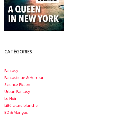
CATÉGORIES
Fantasy
Fantastique & Horreur
Science-Fiction
Urban Fantasy
Le Noir
Littérature blanche
BD & Mangas