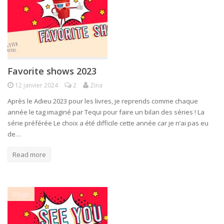
Favorite shows 2023
12 janvier 2024
2
Zina
Après le Adieu 2023 pour les livres, je reprends comme chaque
année le tag imaginé par Tequi pour faire un bilan des séries ! La
série préférée Le choix a été difficile cette année car je n’ai pas eu
de…
Read more
Blogo