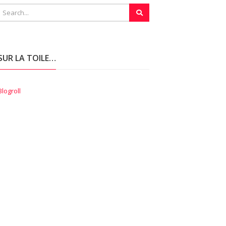
SUR LA TOILE…
Blogroll