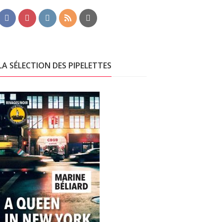
LA SÉLECTION DES PIPELETTES