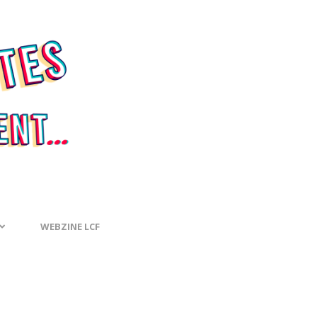
WEBZINE LCF