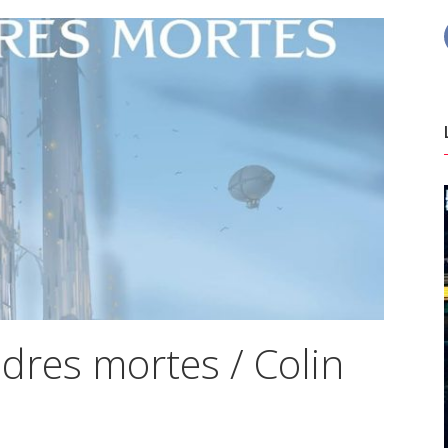
dres mortes / Colin