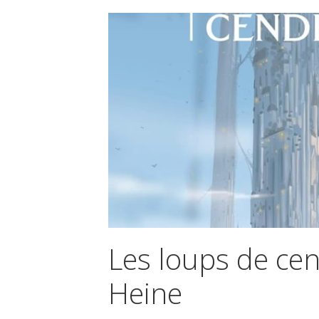
Les loups de cen
Heine