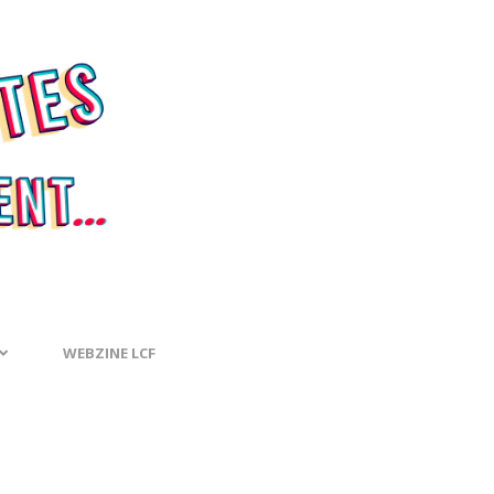
WEBZINE LCF