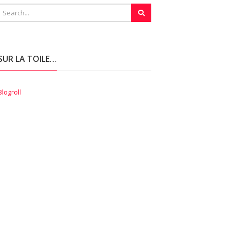
SUR LA TOILE…
Blogroll