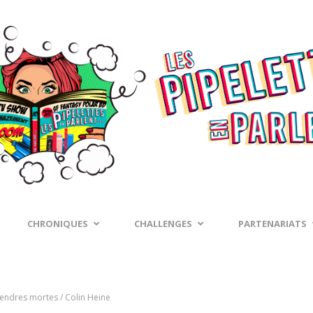
CHRONIQUES
CHALLENGES
PARTENARIATS
endres mortes / Colin Heine