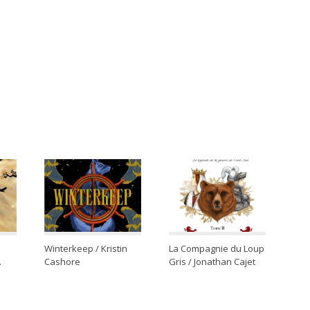
Winterkeep / Kristin
La Compagnie du Loup
.
Cashore
Gris / Jonathan Cajet