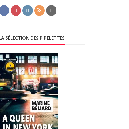
LA SÉLECTION DES PIPELETTES