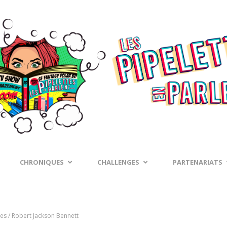
CHRONIQUES
CHALLENGES
PARTENARIATS
ses / Robert Jackson Bennett