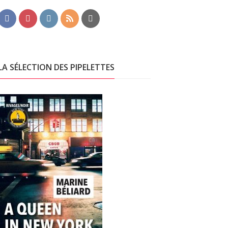
LA SÉLECTION DES PIPELETTES