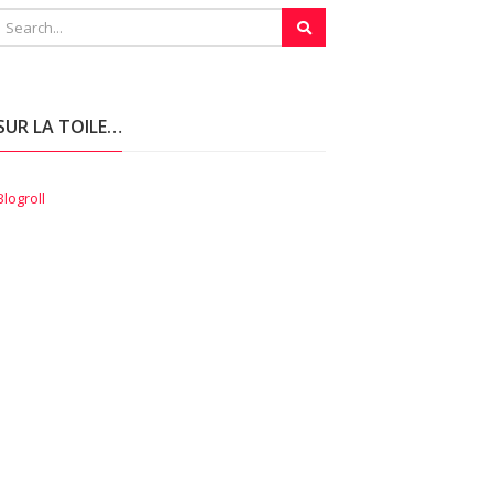
SUR LA TOILE…
Blogroll