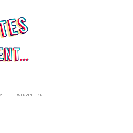
WEBZINE LCF