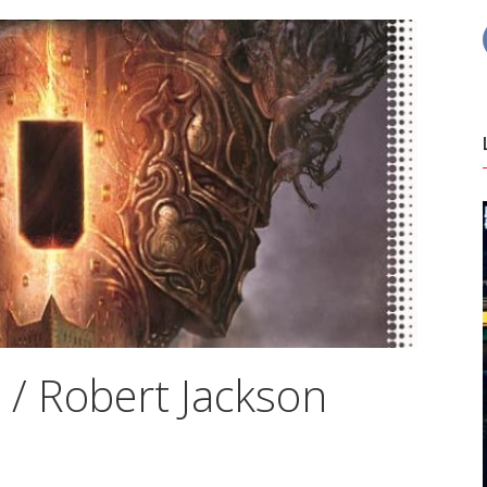
s / Robert Jackson