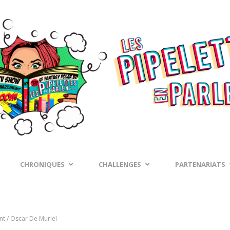
CHRONIQUES
CHALLENGES
PARTENARIATS
t / Oscar De Muriel