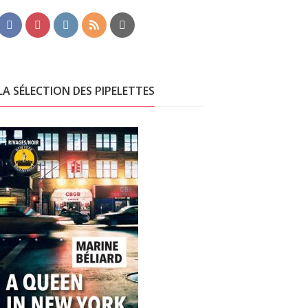
LA SÉLECTION DES PIPELETTES