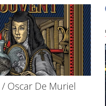
 / Oscar De Muriel