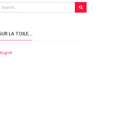
SUR LA TOILE…
Blogroll