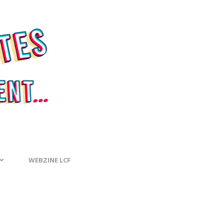
WEBZINE LCF