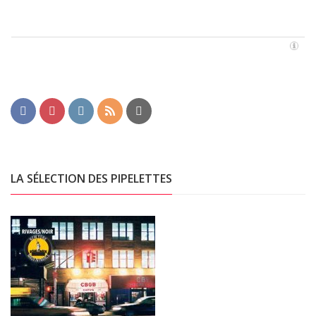
LA SÉLECTION DES PIPELETTES