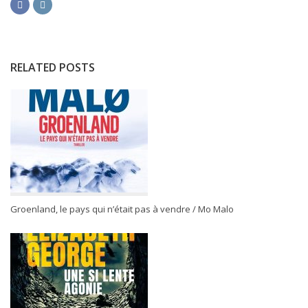
RELATED POSTS
Groenland, le pays qui n’était pas à vendre / Mo Malo