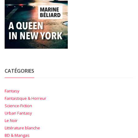
CATÉGORIES
Fantasy
Fantastique & Horreur
Science-Fiction
Urban Fantasy
Le Noir
Littérature blanche
BD & Mangas