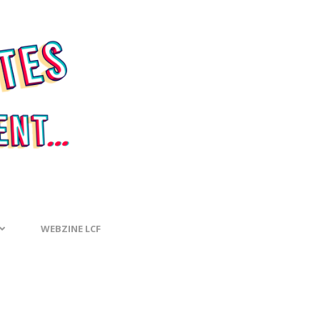
WEBZINE LCF