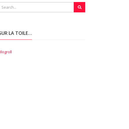
SUR LA TOILE…
Blogroll