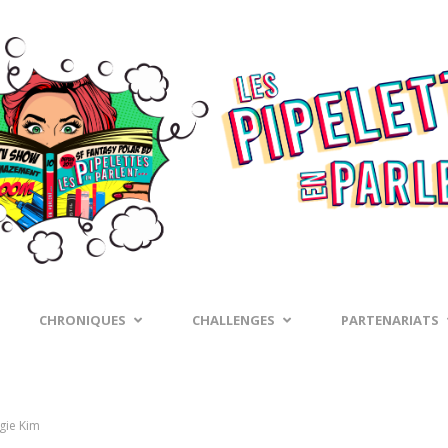
CHRONIQUES
CHALLENGES
PARTENARIATS
gie Kim