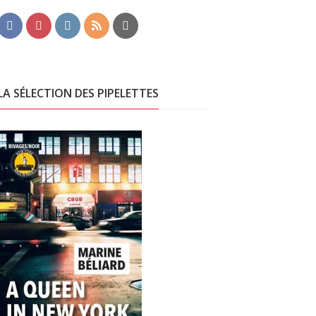
LA SÉLECTION DES PIPELETTES