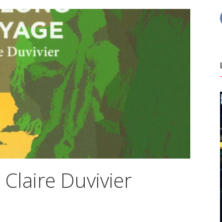
 Claire Duvivier