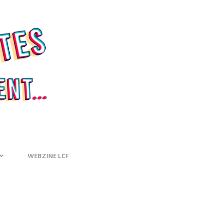
WEBZINE LCF