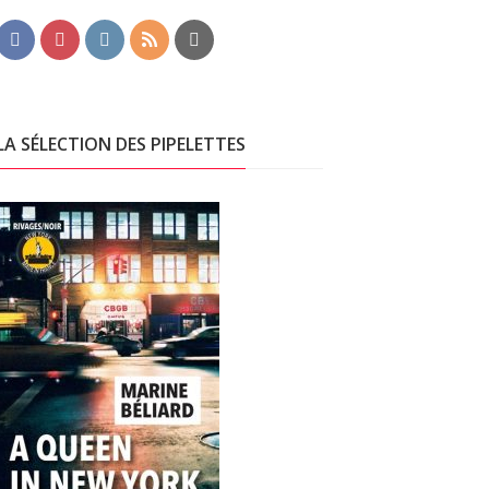
LA SÉLECTION DES PIPELETTES