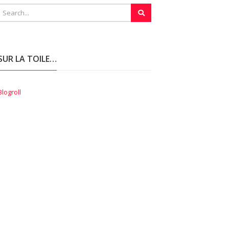
SUR LA TOILE…
Blogroll