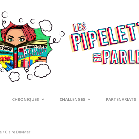
CHRONIQUES
CHALLENGES
PARTENARIATS
 / Claire Duvivier