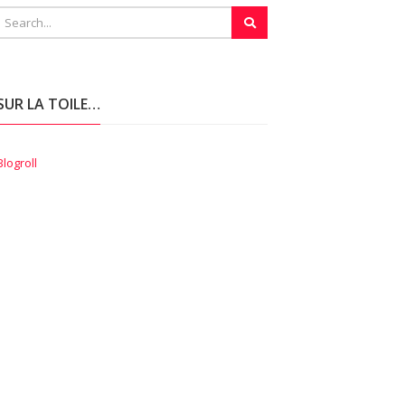
SUR LA TOILE…
Blogroll