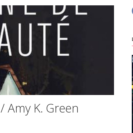
 / Amy K. Green