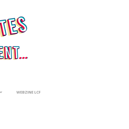
WEBZINE LCF