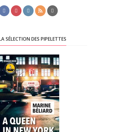
LA SÉLECTION DES PIPELETTES