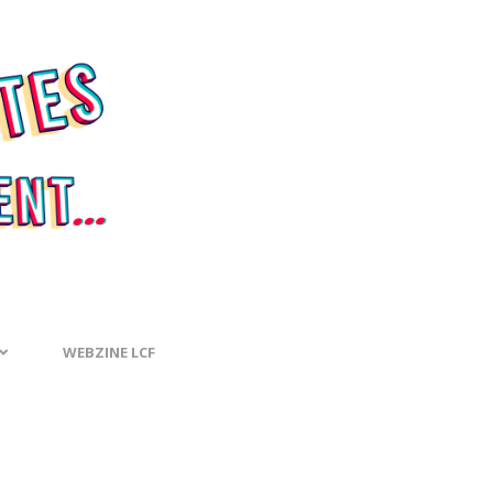
WEBZINE LCF