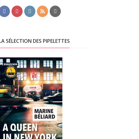
LA SÉLECTION DES PIPELETTES