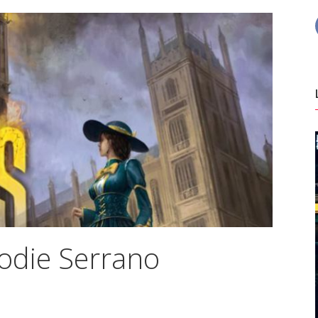
lodie Serrano