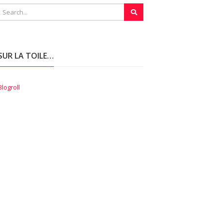
SUR LA TOILE…
Blogroll