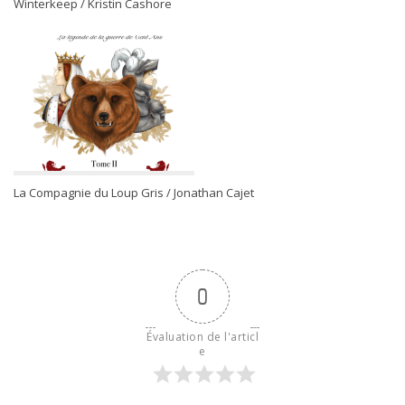
Winterkeep / Kristin Cashore
La Compagnie du Loup Gris / Jonathan Cajet
0
Évaluation de l'articl
e