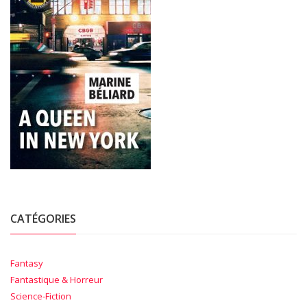
CATÉGORIES
Fantasy
Fantastique & Horreur
Science-Fiction