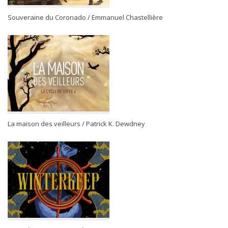
Souveraine du Coronado / Emmanuel Chastellière
La maison des veilleurs / Patrick K. Dewdney