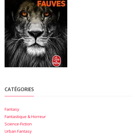
CATÉGORIES
Fantasy
Fantastique & Horreur
Science-Fiction
Urban Fantasy