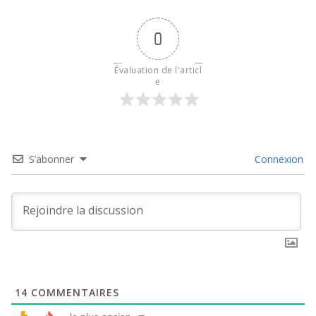
0
Évaluation de l'articl
e
S’abonner
Connexion
14
COMMENTAIRES