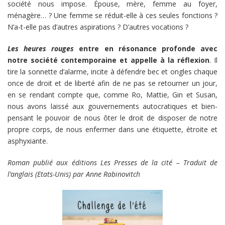
société nous impose. Épouse, mère, femme au foyer,
ménagère… ? Une femme se réduit-elle à ces seules fonctions ?
N’a-t-elle pas d’autres aspirations ? D’autres vocations ?
Les heures rouges
entre en résonance profonde avec
notre société contemporaine et appelle à la réflexion
. Il
tire la sonnette d’alarme, incite à défendre bec et ongles chaque
once de droit et de liberté afin de ne pas se retourner un jour,
en se rendant compte que, comme Ro, Mattie, Gin et Susan,
nous avons laissé aux gouvernements autocratiques et bien-
pensant le pouvoir de nous ôter le droit de disposer de notre
propre corps, de nous enfermer dans une étiquette, étroite et
asphyxiante.
Roman publié aux éditions Les Presses de la cité – Traduit de
l’anglais (Etats-Unis) par Anne Rabinovitch