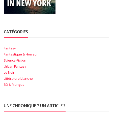
CATÉGORIES
Fantasy
Fantastique & Horreur
Science-Fiction
Urban Fantasy
Le Noir
Littérature blanche
BD & Mangas
UNE CHRONIQUE ? UN ARTICLE ?