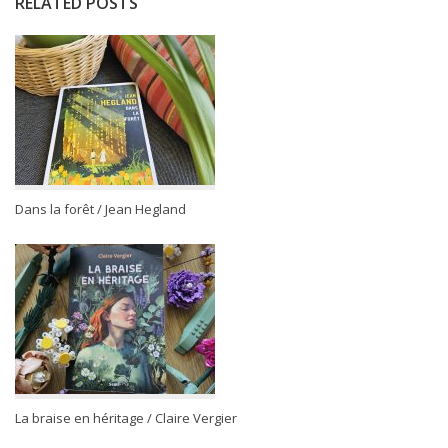
RELATED POSTS
Dans la forêt / Jean Hegland
La braise en héritage / Claire Vergier