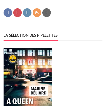
LA SÉLECTION DES PIPELETTES