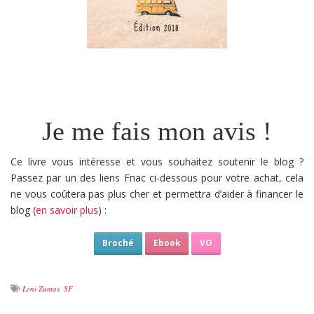
Je me fais mon avis !
Ce livre vous intéresse et vous souhaitez soutenir le blog ?
Passez par un des liens Fnac ci-dessous pour votre achat, cela
ne vous coûtera pas plus cher et permettra d’aider à financer le
blog (
en savoir plus
) :
Broché
Ebook
VO
Leni Zumas
,
SF