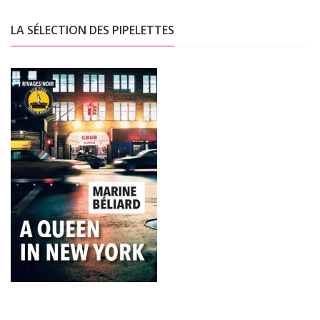
LA SÉLECTION DES PIPELETTES