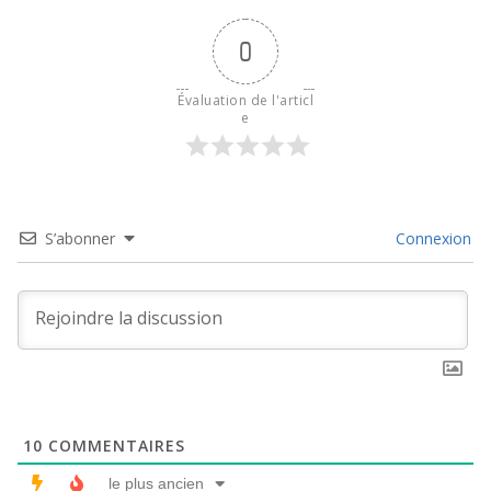
0
Évaluation de l'articl
e
S’abonner
Connexion
10
COMMENTAIRES
le plus ancien