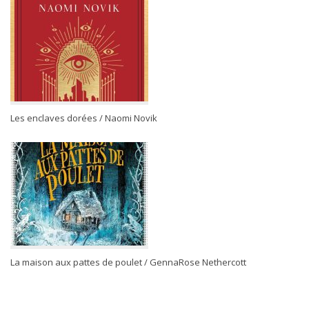
Les enclaves dorées / Naomi Novik
La maison aux pattes de poulet / GennaRose Nethercott