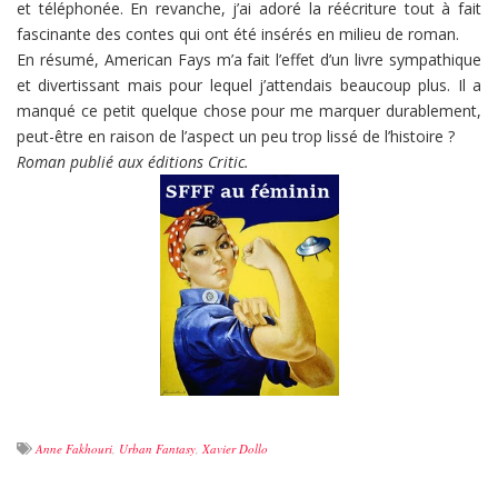
et téléphonée. En revanche, j’ai adoré la réécriture tout à fait
fascinante des contes qui ont été insérés en milieu de roman.
En résumé, American Fays m’a fait l’effet d’un livre sympathique
et divertissant mais pour lequel j’attendais beaucoup plus. Il a
manqué ce petit quelque chose pour me marquer durablement,
peut-être en raison de l’aspect un peu trop lissé de l’histoire ?
Roman publié aux éditions Critic.
Anne Fakhouri
,
Urban Fantasy
,
Xavier Dollo