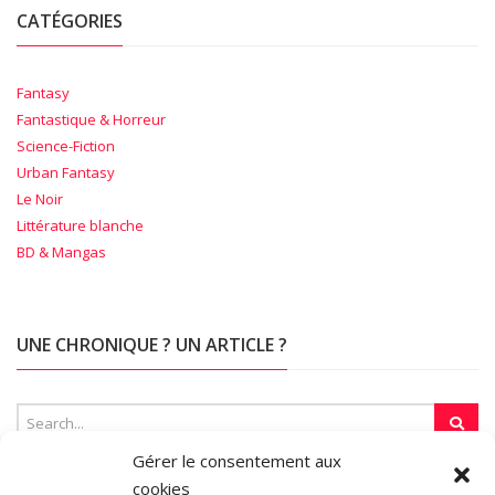
CATÉGORIES
Fantasy
Fantastique & Horreur
Science-Fiction
Urban Fantasy
Le Noir
Littérature blanche
BD & Mangas
UNE CHRONIQUE ? UN ARTICLE ?
Gérer le consentement aux
cookies