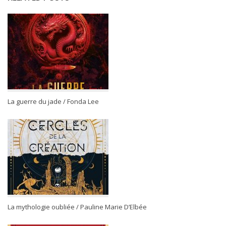
La guerre du jade / Fonda Lee
La mythologie oubliée / Pauline Marie D’Elbée