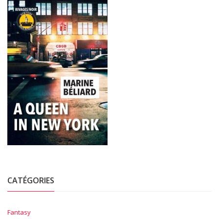
CATÉGORIES
Fantasy