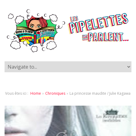
Vous êtes ici :
Home
›
Chroniques
›
La princesse maudite / Julie Kagawa