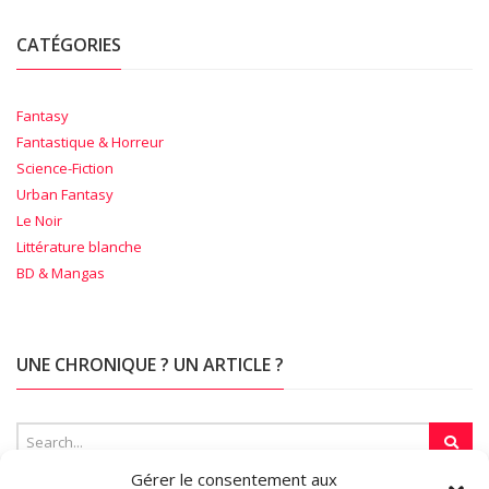
CATÉGORIES
Fantasy
Fantastique & Horreur
Science-Fiction
Urban Fantasy
Le Noir
Littérature blanche
BD & Mangas
UNE CHRONIQUE ? UN ARTICLE ?
Gérer le consentement aux