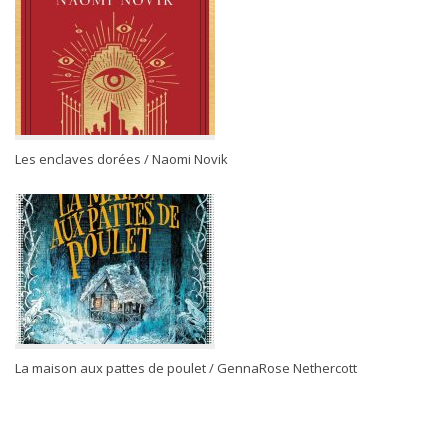
Les enclaves dorées / Naomi Novik
La maison aux pattes de poulet / GennaRose Nethercott