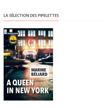
LA SÉLECTION DES PIPELETTES