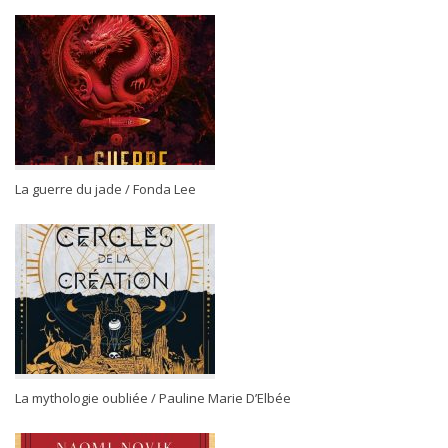
La guerre du jade / Fonda Lee
La mythologie oubliée / Pauline Marie D’Elbée