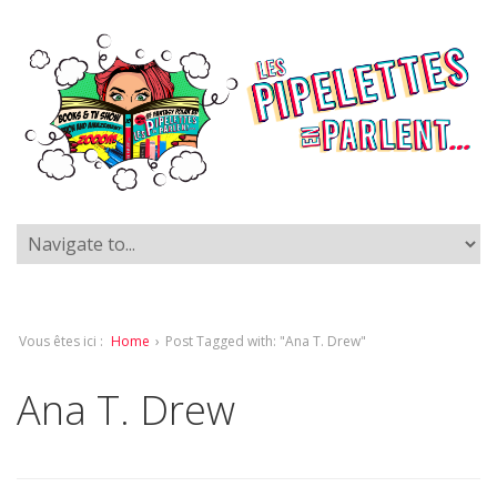
Vous êtes ici :
Home
›
Post Tagged with: "Ana T. Drew"
Ana T. Drew