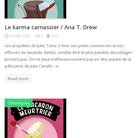
Le karma carnassier / Ana T. Drew
3 juillet 2022
2
Zina
Les enquêtes de Julie, Tome 2 Avec ses petits commerces et ses
effluves de lavande, Beldoc semble être le plus paisible des villages
provençaux. On ne peut malheureusement pas en dire autant de la
pâtisserie de Julie Cavallo : si…
Read more
Chroniques