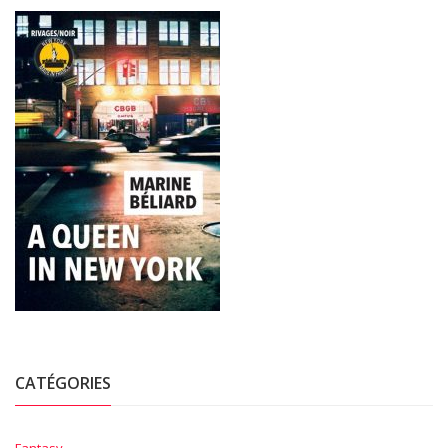
CATÉGORIES