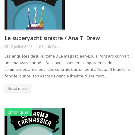
Le superyacht sinistre / Ana T. Drew
12 juillet 2023
1
Zina
Les enquêtes de Julie, tome 3 Le magnat Jean-Louis Ponsard connaît
une mauvaise année. Des investissements imprudents, des
commandes annulées, des contrats qui tombent à l’eau… Il touche le
fond le jour où son yacht devient le théâtre d’une mort…
Read more
Chroniques