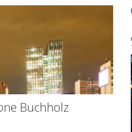
mone Buchholz