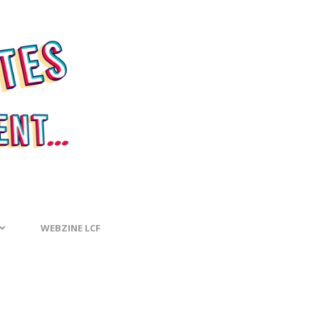
WEBZINE LCF