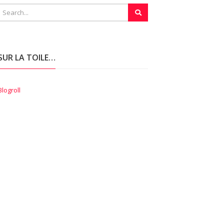
SUR LA TOILE…
Blogroll