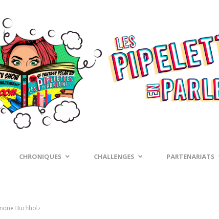
CHRONIQUES
CHALLENGES
PARTENARIATS
Simone Buchholz