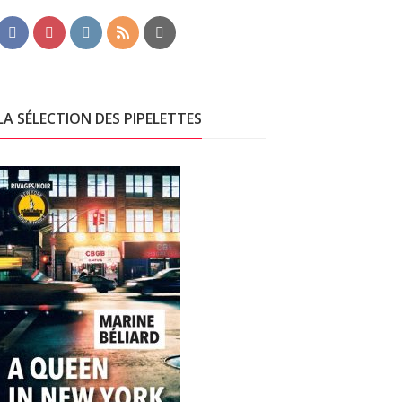
LA SÉLECTION DES PIPELETTES